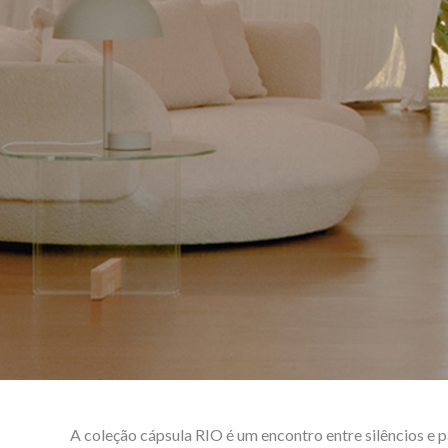
A coleção cápsula RIO é um encontro entre silêncios e p