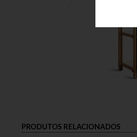
PRODUTOS RELACIONADOS