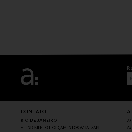
R
CONTATO
A
RIO DE JANEIRO
AS
AS
ATENDIMENTO E ORÇAMENTOS WHATSAPP