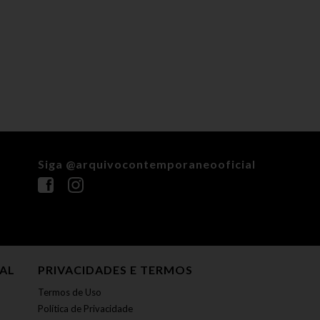
Siga @arquivocontemporaneooficial
NAL
PRIVACIDADES E TERMOS
Termos de Uso
Política de Privacidade