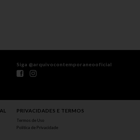
Siga @arquivocontemporaneooficial
NAL
PRIVACIDADES E TERMOS
Termos de Uso
Política de Privacidade