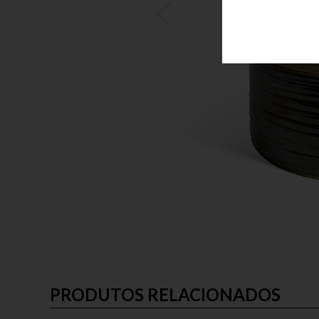
PRODUTOS RELACIONADOS