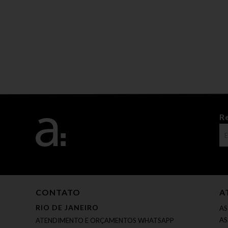
R
CONTATO
A
RIO DE JANEIRO
AS
AS
ATENDIMENTO E ORÇAMENTOS WHATSAPP