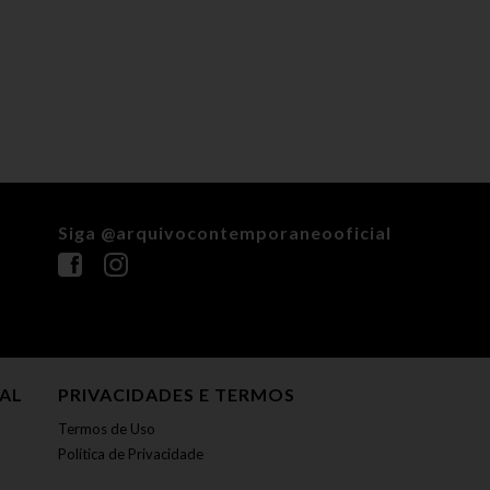
Siga @arquivocontemporaneooficial
NAL
PRIVACIDADES E TERMOS
Termos de Uso
Política de Privacidade