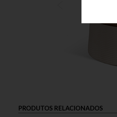
PRODUTOS RELACIONADOS