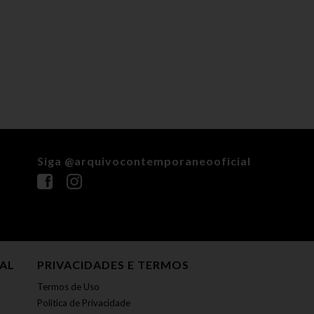
Siga @arquivocontemporaneooficial
NAL
PRIVACIDADES E TERMOS
Termos de Uso
Política de Privacidade