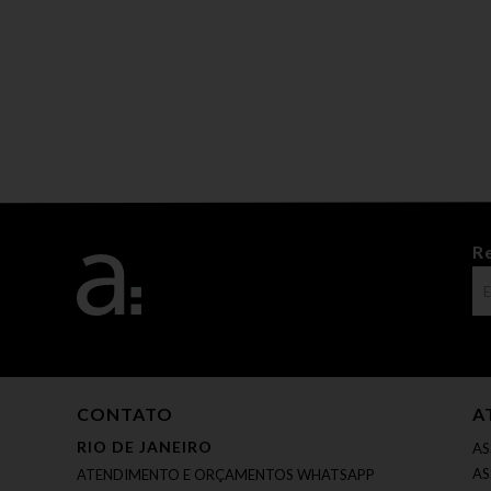
R
CONTATO
A
RIO DE JANEIRO
AS
AS
ATENDIMENTO E ORÇAMENTOS WHATSAPP