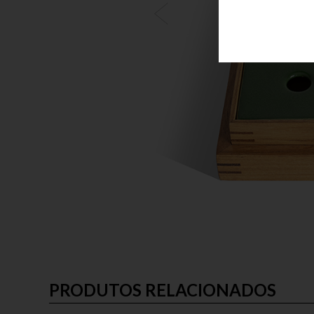
PRODUTOS RELACIONADOS