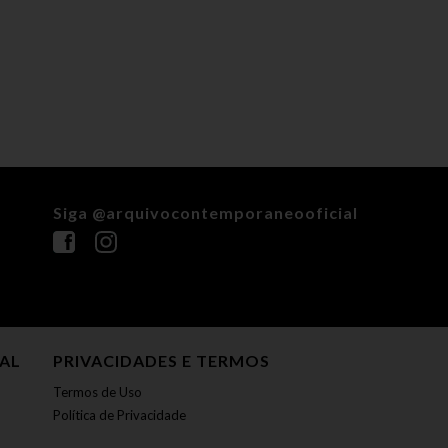
Siga @arquivocontemporaneooficial
NAL
PRIVACIDADES E TERMOS
Termos de Uso
Política de Privacidade