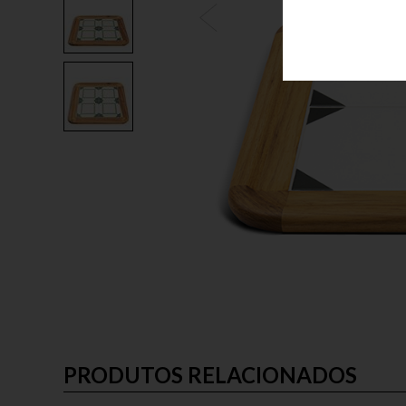
PRODUTOS RELACIONADOS