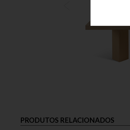
PRODUTOS RELACIONADOS