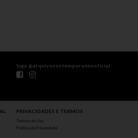
Siga @arquivocontemporaneooficial
NAL
PRIVACIDADES E TERMOS
Termos de Uso
Política de Privacidade