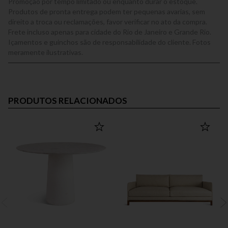
Promoção por tempo limitado ou enquanto durar o estoque.
Produtos de pronta entrega podem ter pequenas avarias, sem
direito a troca ou reclamações, favor verificar no ato da compra.
Frete incluso apenas para cidade do Rio de Janeiro e Grande Rio.
Içamentos e guinchos são de responsabilidade do cliente. Fotos
meramente ilustrativas.
PRODUTOS RELACIONADOS