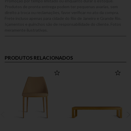
Promoção por tempo limitado ou enquanto durar o estoque.
Produtos de pronta entrega podem ter pequenas avarias, sem
direito a troca ou reclamações, favor verificar no ato da compra.
Frete incluso apenas para cidade do Rio de Janeiro e Grande Rio.
Içamentos e guinchos são de responsabilidade do cliente. Fotos
meramente ilustrativas.
PRODUTOS RELACIONADOS