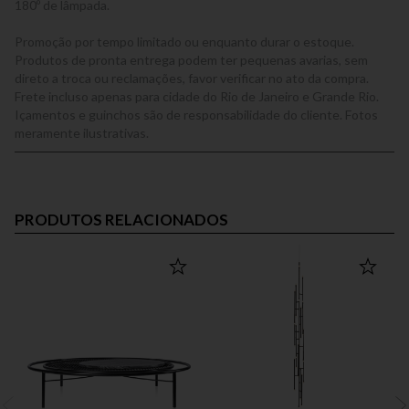
180º de lâmpada.
Promoção por tempo limitado ou enquanto durar o estoque.
Produtos de pronta entrega podem ter pequenas avarias, sem
direto a troca ou reclamações, favor verificar no ato da compra.
Frete incluso apenas para cidade do Rio de Janeiro e Grande Rio.
Içamentos e guinchos são de responsabilidade do cliente. Fotos
meramente ilustrativas.
PRODUTOS RELACIONADOS