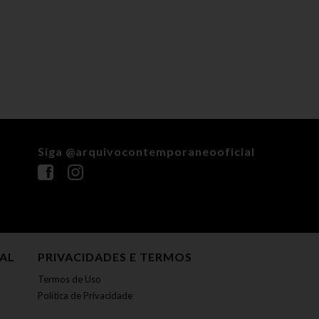
Siga @arquivocontemporaneooficial
NAL
PRIVACIDADES E TERMOS
Termos de Uso
Política de Privacidade