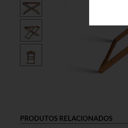
PRODUTOS RELACIONADOS