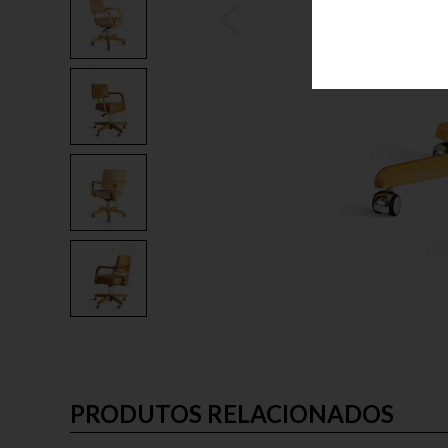
PRODUTOS RELACIONADOS