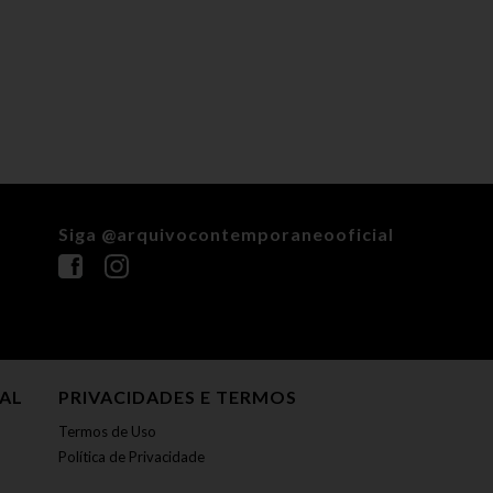
Siga @arquivocontemporaneooficial
NAL
PRIVACIDADES E TERMOS
Termos de Uso
Política de Privacidade