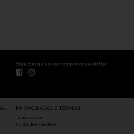
Siga @arquivocontemporaneooficial
NAL
PRIVACIDADES E TERMOS
Termos de Uso
Política de Privacidade