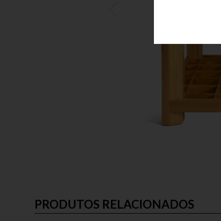
PRODUTOS RELACIONADOS